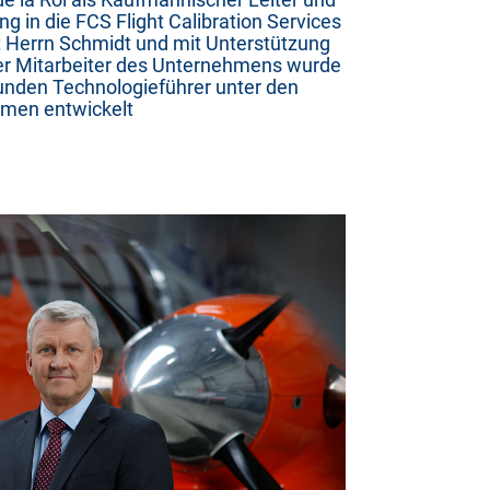
ng in die FCS Flight Calibration Services
Herrn Schmidt und mit Unterstützung
ler Mitarbeiter des Unternehmens wurde
sunden Technologieführer unter den
men entwickelt