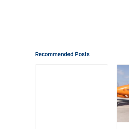
Recommended Posts