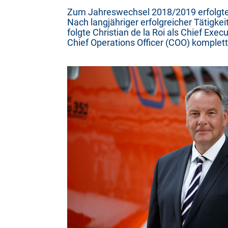
Zum Jahreswechsel 2018/2019 erfolgte e
Nach langjähriger erfolgreicher Tätigke
folgte Christian de la Roi als Chief Exec
Chief Operations Officer (COO) kompletti