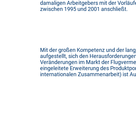
damaligen Arbeitgebers mit der Vorläuf
zwischen 1995 und 2001 anschließt.
Mit der großen Kompetenz und der langjä
aufgestellt, sich den Herausforderungen
Veränderungen im Markt der Flugvermess
eingeleitete Erweiterung des Produktpo
internationalen Zusammenarbeit) ist Au