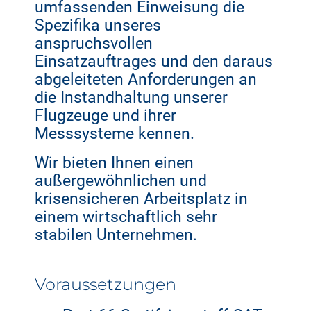
umfassenden Einweisung die
Spezifika unseres
anspruchsvollen
Einsatzauftrages und den daraus
abgeleiteten Anforderungen an
die Instandhaltung unserer
Flugzeuge und ihrer
Messsysteme kennen.
Wir bieten Ihnen einen
außergewöhnlichen und
krisensicheren Arbeitsplatz in
einem wirtschaftlich sehr
stabilen Unternehmen.
Voraussetzungen