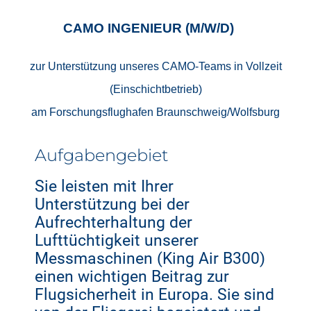
CAMO INGENIEUR (M/W/D)
zur Unterstützung unseres CAMO-Teams in Vollzeit
(Einschichtbetrieb)
am Forschungsflughafen Braunschweig/Wolfsburg
Aufgabengebiet
Sie leisten mit Ihrer
Unterstützung bei der
Aufrechterhaltung der
Lufttüchtigkeit unserer
Messmaschinen (King Air B300)
einen wichtigen Beitrag zur
Flugsicherheit in Europa. Sie sind