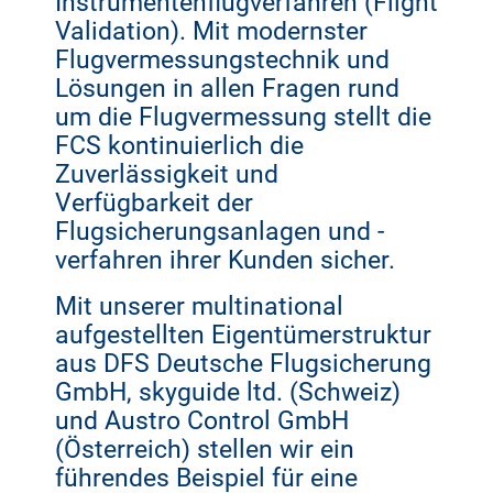
Instrumentenflugverfahren (Flight
Validation). Mit modernster
Flugvermessungstechnik und
Lösungen in allen Fragen rund
um die Flugvermessung stellt die
FCS kontinuierlich die
Zuverlässigkeit und
Verfügbarkeit der
Flugsicherungsanlagen und -
verfahren ihrer Kunden sicher.
Mit unserer multinational
aufgestellten Eigentümerstruktur
aus DFS Deutsche Flugsicherung
GmbH, skyguide ltd. (Schweiz)
und Austro Control GmbH
(Österreich) stellen wir ein
führendes Beispiel für eine