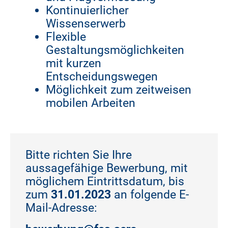
Kontinuierlicher
Wissenserwerb
Flexible
Gestaltungsmöglichkeiten
mit kurzen
Entscheidungswegen
Möglichkeit zum zeitweisen
mobilen Arbeiten
Bitte richten Sie Ihre
aussagefähige Bewerbung, mit
möglichem Eintrittsdatum, bis
zum
31.01.2023
an folgende E-
Mail-Adresse: