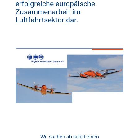
erfolgreiche europäische
Zusammenarbeit im
Luftfahrtsektor dar.
Wir suchen ab sofort einen