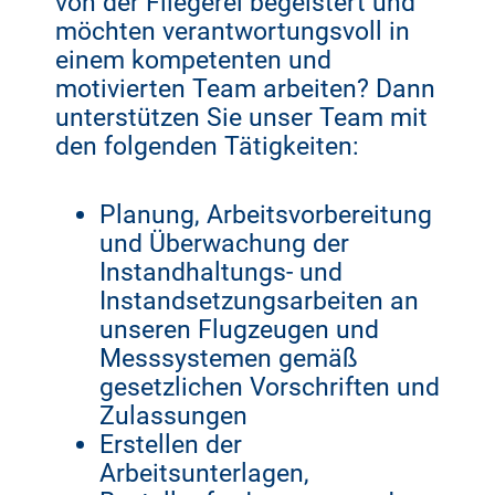
von der Fliegerei begeistert und
möchten verantwortungsvoll in
einem kompetenten und
motivierten Team arbeiten? Dann
unterstützen Sie unser Team mit
den folgenden Tätigkeiten:
Planung, Arbeitsvorbereitung
und Überwachung der
Instandhaltungs- und
Instandsetzungsarbeiten an
unseren Flugzeugen und
Messsystemen gemäß
gesetzlichen Vorschriften und
Zulassungen
Erstellen der
Arbeitsunterlagen,