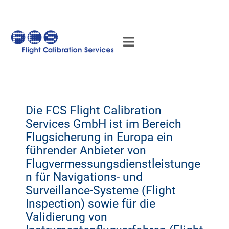
Die FCS Flight Calibration
Services GmbH ist im Bereich
Flugsicherung in Europa ein
führender Anbieter von
Flugvermessungsdienstleistunge
n für Navigations- und
Surveillance-Systeme (Flight
Inspection) sowie für die
Validierung von