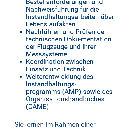
Bestellanforderungen und
Nachweisführung für die
Instandhaltungsarbeiten über
Lebenslaufakten
Nachführen und Prüfen der
technischen Doku-mentation
der Flugzeuge und ihrer
Messsysteme
Koordination zwischen
Einsatz und Technik
Weiterentwicklung des
Instandhaltungs-
programms (AMP) sowie des
Organisationshandbuches
(CAME)
Sie lernen im Rahmen einer